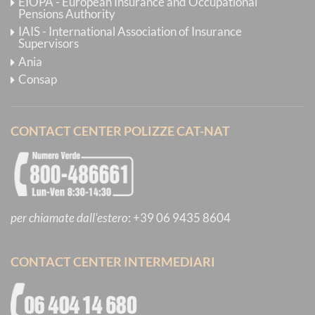
EIOPA - European Insurance and Occupational
Pensions Authority
IAIS - International Association of Insurance
Supervisors
Ania
Consap
CONTACT CENTER POLIZZE CAT-NAT
per chiamate dall'estero
:
+39 06 9435 8604
CONTACT CENTER INTERMEDIARI