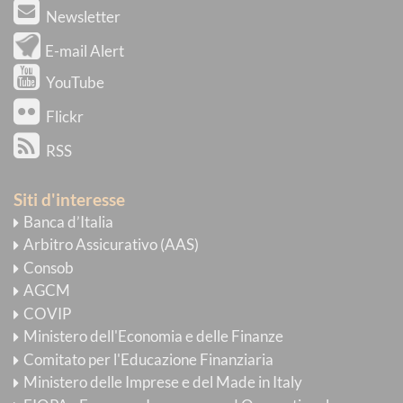
Newsletter
E-mail Alert
YouTube
Flickr
RSS
Siti d'interesse
Banca d’Italia
Arbitro Assicurativo (AAS)
Consob
AGCM
COVIP
Ministero dell'Economia e delle Finanze
Comitato per l'Educazione Finanziaria
Ministero delle Imprese e del Made in Italy