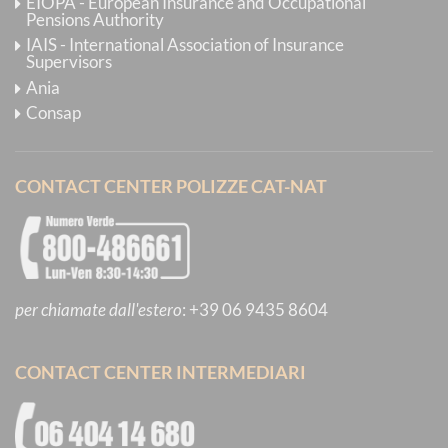
EIOPA - European Insurance and Occupational
Pensions Authority
IAIS - International Association of Insurance
Supervisors
Ania
Consap
CONTACT CENTER POLIZZE CAT-NAT
per chiamate dall'estero
:
+39 06 9435 8604
CONTACT CENTER INTERMEDIARI