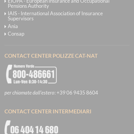
EIOPA - European Insurance and Occupational
Pensions Authority
IAIS - International Association of Insurance
Supervisors
Ania
Consap
CONTACT CENTER POLIZZE CAT-NAT
per chiamate dall'estero
:
+39 06 9435 8604
CONTACT CENTER INTERMEDIARI