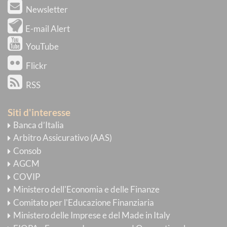
Newsletter
E-mail Alert
YouTube
Flickr
RSS
Siti d'interesse
Banca d’Italia
Arbitro Assicurativo (AAS)
Consob
AGCM
COVIP
Ministero dell'Economia e delle Finanze
Comitato per l'Educazione Finanziaria
Ministero delle Imprese e del Made in Italy