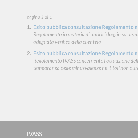
pagina 1 di 1
Esito pubblica consultazione Regolamento 
Regolamento in materia di antiriciclaggio su organ
adeguata verifica della clientela
Esito pubblica consultazione Regolamento 
Regolamento IVASS concernente l'attuazione delle
temporanea delle minusvalenze nei titoli non dur
IVASS