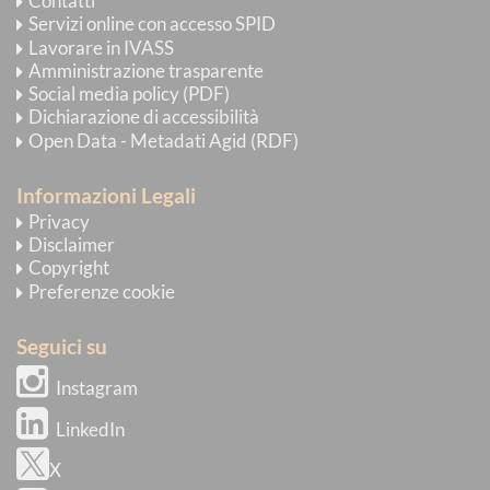
Contatti
Servizi online con accesso SPID
Lavorare in IVASS
Amministrazione trasparente
Social media policy (PDF)
Dichiarazione di accessibilità
Open Data - Metadati Agid (RDF)
Informazioni Legali
Privacy
Disclaimer
Copyright
Preferenze cookie
Seguici su
Instagram
LinkedIn
X