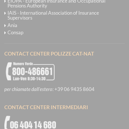
EIOPA - European Insurance and Occupational
Pensions Authority
IAIS - International Association of Insurance
Supervisors
Ania
Consap
CONTACT CENTER POLIZZE CAT-NAT
per chiamate dall'estero
:
+39 06 9435 8604
CONTACT CENTER INTERMEDIARI