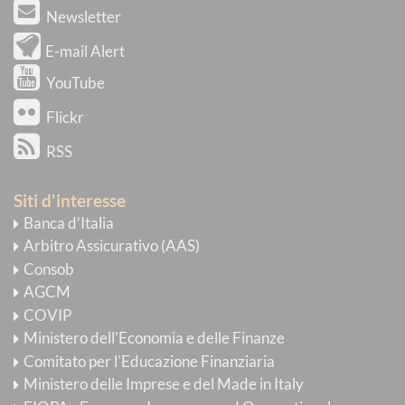
Newsletter
E-mail Alert
YouTube
Flickr
RSS
Siti d'interesse
Banca d’Italia
Arbitro Assicurativo (AAS)
Consob
AGCM
COVIP
Ministero dell'Economia e delle Finanze
Comitato per l'Educazione Finanziaria
Ministero delle Imprese e del Made in Italy