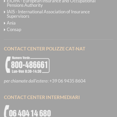
EIOPA - European Insurance and Occupational
Pensions Authority
IAIS - International Association of Insurance
Supervisors
Ania
Consap
CONTACT CENTER POLIZZE CAT-NAT
per chiamate dall'estero
:
+39 06 9435 8604
CONTACT CENTER INTERMEDIARI