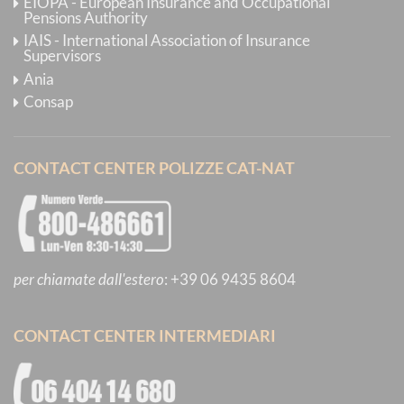
EIOPA - European Insurance and Occupational
Pensions Authority
IAIS - International Association of Insurance
Supervisors
Ania
Consap
CONTACT CENTER POLIZZE CAT-NAT
per chiamate dall'estero
:
+39 06 9435 8604
CONTACT CENTER INTERMEDIARI