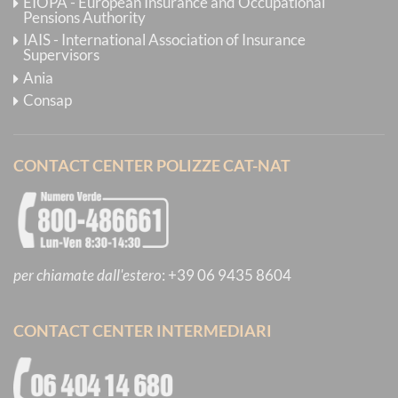
EIOPA - European Insurance and Occupational
Pensions Authority
IAIS - International Association of Insurance
Supervisors
Ania
Consap
CONTACT CENTER POLIZZE CAT-NAT
per chiamate dall'estero
:
+39 06 9435 8604
CONTACT CENTER INTERMEDIARI