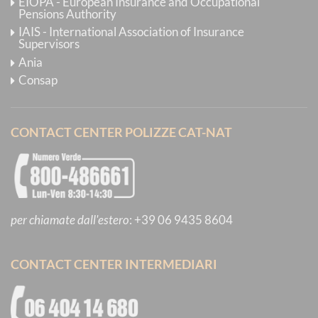
EIOPA - European Insurance and Occupational
Pensions Authority
IAIS - International Association of Insurance
Supervisors
Ania
Consap
CONTACT CENTER POLIZZE CAT-NAT
per chiamate dall'estero
:
+39 06 9435 8604
CONTACT CENTER INTERMEDIARI