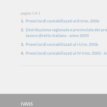
pagina 1 di 1
Premi lordi contabilizzati al II trim. 2006
Distribuzione regionale e provinciale dei prem
lavoro diretto italiano - anno 2005
Premi lordi contabilizzati al I trim. 2006
Premi lordi contabilizzati al IV trim. 2005 - 
IVASS