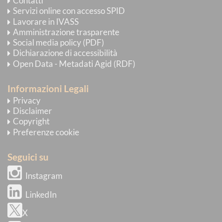
Contatti
Servizi online con accesso SPID
Lavorare in IVASS
Amministrazione trasparente
Social media policy (PDF)
Dichiarazione di accessibilità
Open Data - Metadati Agid (RDF)
Informazioni Legali
Privacy
Disclaimer
Copyright
Preferenze cookie
Seguici su
Instagram
LinkedIn
X