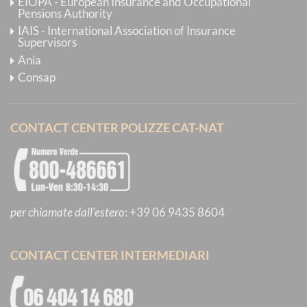
EIOPA - European Insurance and Occupational
Pensions Authority
IAIS - International Association of Insurance
Supervisors
Ania
Consap
CONTACT CENTER POLIZZE CAT-NAT
per chiamate dall'estero
:
+39 06 9435 8604
CONTACT CENTER INTERMEDIARI