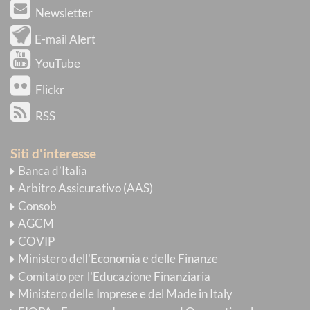
Newsletter
E-mail Alert
YouTube
Flickr
RSS
Siti d'interesse
Banca d’Italia
Arbitro Assicurativo (AAS)
Consob
AGCM
COVIP
Ministero dell'Economia e delle Finanze
Comitato per l'Educazione Finanziaria
Ministero delle Imprese e del Made in Italy