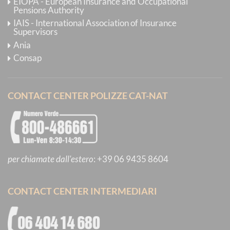
EIOPA - European Insurance and Occupational
Pensions Authority
IAIS - International Association of Insurance
Supervisors
Ania
Consap
CONTACT CENTER POLIZZE CAT-NAT
per chiamate dall'estero
:
+39 06 9435 8604
CONTACT CENTER INTERMEDIARI