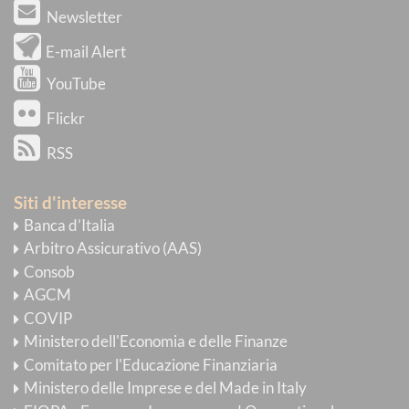
Newsletter
E-mail Alert
YouTube
Flickr
RSS
Siti d'interesse
Banca d’Italia
Arbitro Assicurativo (AAS)
Consob
AGCM
COVIP
Ministero dell'Economia e delle Finanze
Comitato per l'Educazione Finanziaria
Ministero delle Imprese e del Made in Italy