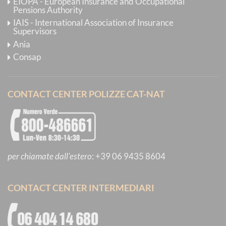
EIOPA - European Insurance and Occupational
Pensions Authority
IAIS - International Association of Insurance
Supervisors
Ania
Consap
CONTACT CENTER POLIZZE CAT-NAT
per chiamate dall'estero
:
+39 06 9435 8604
CONTACT CENTER INTERMEDIARI