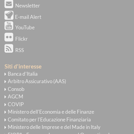
Newsletter
E-mail Alert
YouTube
Flickr
RSS
Siti d'interesse
Banca d’Italia
Arbitro Assicurativo (AAS)
Consob
AGCM
COVIP
Ministero dell'Economia e delle Finanze
Comitato per l'Educazione Finanziaria
Ministero delle Imprese e del Made in Italy