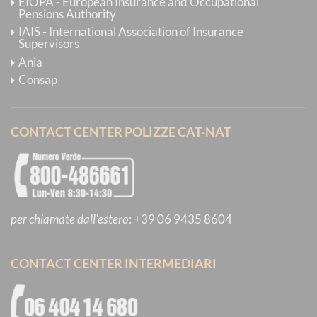
EIOPA - European Insurance and Occupational
Pensions Authority
IAIS - International Association of Insurance
Supervisors
Ania
Consap
CONTACT CENTER POLIZZE CAT-NAT
per chiamate dall'estero
:
+39 06 9435 8604
CONTACT CENTER INTERMEDIARI