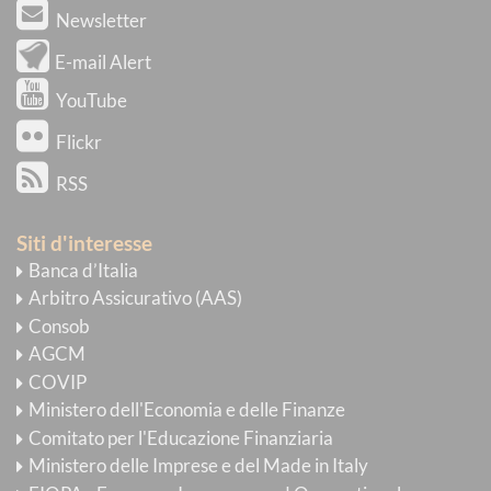
Newsletter
E-mail Alert
YouTube
Flickr
RSS
Siti d'interesse
Banca d’Italia
Arbitro Assicurativo (AAS)
Consob
AGCM
COVIP
Ministero dell'Economia e delle Finanze
Comitato per l'Educazione Finanziaria
Ministero delle Imprese e del Made in Italy