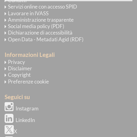
Contatti
Servizi online con accesso SPID
Lavorare in IVASS
Amministrazione trasparente
Social media policy (PDF)
Dichiarazione di accessibilità
Open Data - Metadati Agid (RDF)
Informazioni Legali
Privacy
Disclaimer
Copyright
Preferenze cookie
Seguici su
Instagram
LinkedIn
X