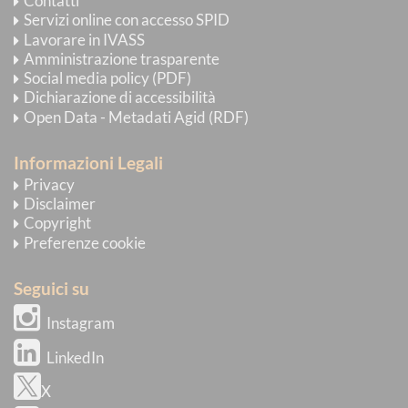
Contatti
Servizi online con accesso SPID
Lavorare in IVASS
Amministrazione trasparente
Social media policy (PDF)
Dichiarazione di accessibilità
Open Data - Metadati Agid (RDF)
Informazioni Legali
Privacy
Disclaimer
Copyright
Preferenze cookie
Seguici su
Instagram
LinkedIn
X