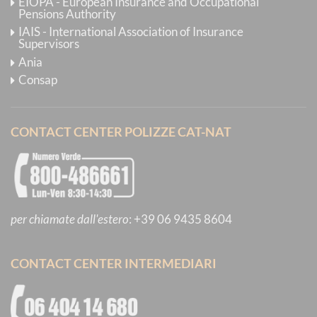
EIOPA - European Insurance and Occupational
Pensions Authority
IAIS - International Association of Insurance
Supervisors
Ania
Consap
CONTACT CENTER POLIZZE CAT-NAT
per chiamate dall'estero
:
+39 06 9435 8604
CONTACT CENTER INTERMEDIARI