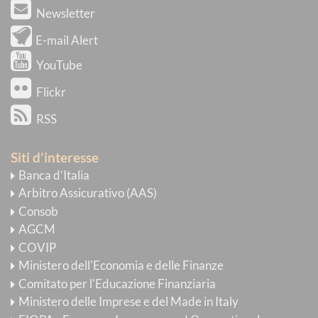
Newsletter
E-mail Alert
YouTube
Flickr
RSS
Siti d'interesse
Banca d’Italia
Arbitro Assicurativo (AAS)
Consob
AGCM
COVIP
Ministero dell'Economia e delle Finanze
Comitato per l'Educazione Finanziaria
Ministero delle Imprese e del Made in Italy