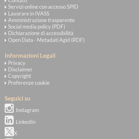
Contatti
Servizi online con accesso SPID
Lavorare in IVASS
Amministrazione trasparente
Social media policy (PDF)
Dichiarazione di accessibilità
Open Data - Metadati Agid (RDF)
Informazioni Legali
Privacy
Disclaimer
Copyright
Preferenze cookie
Seguici su
Instagram
LinkedIn
X