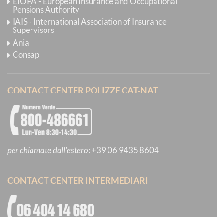
EIOPA - European Insurance and Occupational
Pensions Authority
IAIS - International Association of Insurance
Supervisors
Ania
Consap
CONTACT CENTER POLIZZE CAT-NAT
per chiamate dall'estero
:
+39 06 9435 8604
CONTACT CENTER INTERMEDIARI