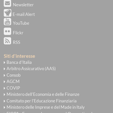
Newsletter
E-mail Alert
YouTube
Flickr
RSS
Siti d'interesse
Banca d’Italia
Arbitro Assicurativo (AAS)
Consob
AGCM
COVIP
Ministero dell'Economia e delle Finanze
Comitato per l'Educazione Finanziaria
Ministero delle Imprese e del Made in Italy