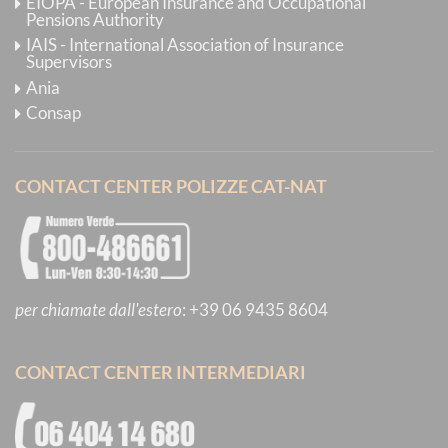
EIOPA - European Insurance and Occupational
Pensions Authority
IAIS - International Association of Insurance
Supervisors
Ania
Consap
CONTACT CENTER POLIZZE CAT-NAT
per chiamate dall'estero
:
+39 06 9435 8604
CONTACT CENTER INTERMEDIARI