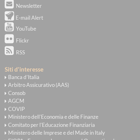
Newsletter
E-mail Alert
YouTube
Flickr
RSS
Siti d'interesse
Banca d’Italia
Arbitro Assicurativo (AAS)
Consob
AGCM
COVIP
Ministero dell'Economia e delle Finanze
Comitato per l'Educazione Finanziaria
Ministero delle Imprese e del Made in Italy