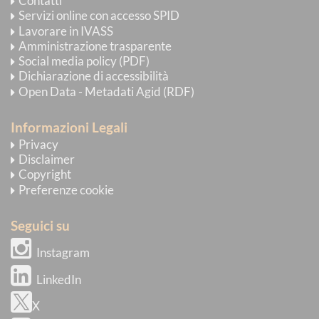
Contatti
Servizi online con accesso SPID
Lavorare in IVASS
Amministrazione trasparente
Social media policy (PDF)
Dichiarazione di accessibilità
Open Data - Metadati Agid (RDF)
Informazioni Legali
Privacy
Disclaimer
Copyright
Preferenze cookie
Seguici su
Instagram
LinkedIn
X