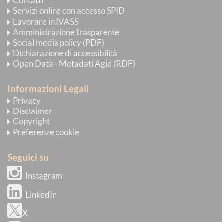
Contatti
Servizi online con accesso SPID
Lavorare in IVASS
Amministrazione trasparente
Social media policy (PDF)
Dichiarazione di accessibilità
Open Data - Metadati Agid (RDF)
Informazioni Legali
Privacy
Disclaimer
Copyright
Preferenze cookie
Seguici su
Instagram
LinkedIn
X