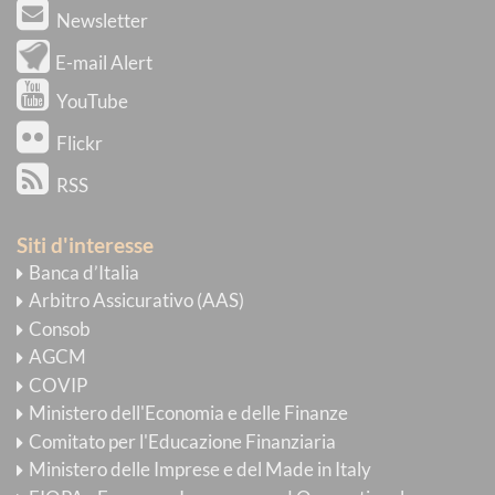
Newsletter
E-mail Alert
YouTube
Flickr
RSS
Siti d'interesse
Banca d’Italia
Arbitro Assicurativo (AAS)
Consob
AGCM
COVIP
Ministero dell'Economia e delle Finanze
Comitato per l'Educazione Finanziaria
Ministero delle Imprese e del Made in Italy