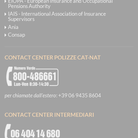
EIOPA - European Insurance and Occupational
Pensions Authority
IAIS - International Association of Insurance
Supervisors
Ania
Consap
CONTACT CENTER POLIZZE CAT-NAT
per chiamate dall'estero
:
+39 06 9435 8604
CONTACT CENTER INTERMEDIARI