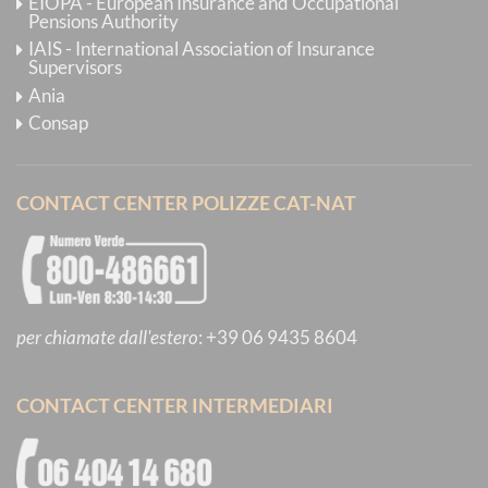
EIOPA - European Insurance and Occupational
Pensions Authority
IAIS - International Association of Insurance
Supervisors
Ania
Consap
CONTACT CENTER POLIZZE CAT-NAT
per chiamate dall'estero
:
+39 06 9435 8604
CONTACT CENTER INTERMEDIARI