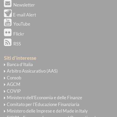
Newsletter
E-mail Alert
YouTube
Flickr
RSS
Siti d'interesse
Banca d’Italia
Arbitro Assicurativo (AAS)
Consob
AGCM
COVIP
Ministero dell'Economia e delle Finanze
Comitato per l'Educazione Finanziaria
Ministero delle Imprese e del Made in Italy