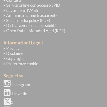
Contatti
Servizi online con accesso SPID
Lavorare in IVASS
Amministrazione trasparente
Social media policy (PDF)
Dichiarazione di accessibilità
Open Data - Metadati Agid (RDF)
Informazioni Legali
Privacy
Disclaimer
Copyright
Preferenze cookie
Seguici su
Instagram
LinkedIn
X