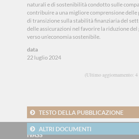
naturali e di sostenibilità condotto sulle compa
contribuire a una migliore comprensione delle pos
di transizione sulla stabilità finanziaria del se
delle assicurazioni nel favorire la riduzione del
verso un'economia sostenibile.
data
22 luglio 2024
Ultimo aggiornamento
4
TESTO DELLA PUBBLICAZIONE
ALTRI DOCUMENTI
IVASS