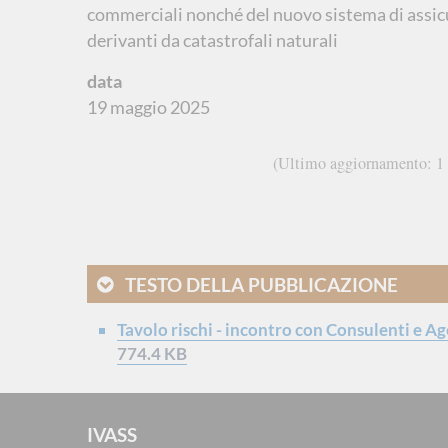
commerciali nonché del nuovo sistema di assicur
derivanti da catastrofali naturali
data
19 maggio 2025
Ultimo aggiornamento
1
TESTO DELLA PUBBLICAZIONE
Tavolo rischi - incontro con Consulenti e Ag
774.4 KB
IVASS