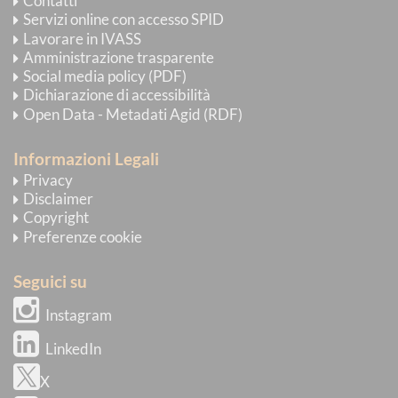
Contatti
Servizi online con accesso SPID
Lavorare in IVASS
Amministrazione trasparente
Social media policy (PDF)
Dichiarazione di accessibilità
Open Data - Metadati Agid (RDF)
Informazioni Legali
Privacy
Disclaimer
Copyright
Preferenze cookie
Seguici su
Instagram
LinkedIn
X