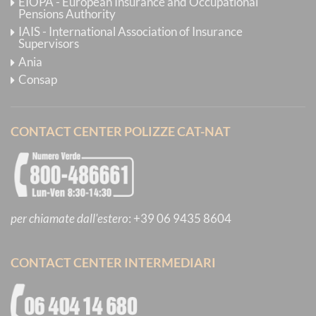
EIOPA - European Insurance and Occupational
Pensions Authority
IAIS - International Association of Insurance
Supervisors
Ania
Consap
CONTACT CENTER POLIZZE CAT-NAT
per chiamate dall'estero
:
+39 06 9435 8604
CONTACT CENTER INTERMEDIARI