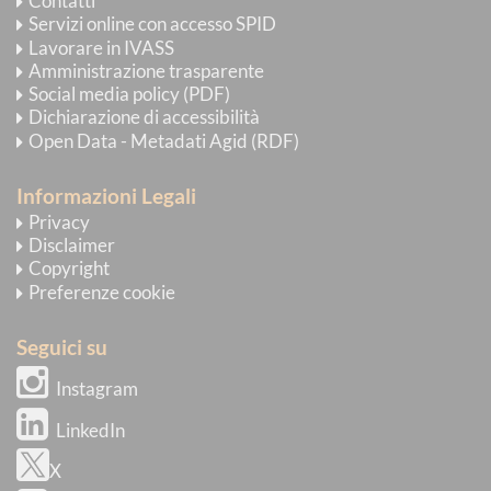
Contatti
Servizi online con accesso SPID
Lavorare in IVASS
Amministrazione trasparente
Social media policy (PDF)
Dichiarazione di accessibilità
Open Data - Metadati Agid (RDF)
Informazioni Legali
Privacy
Disclaimer
Copyright
Preferenze cookie
Seguici su
Instagram
LinkedIn
X