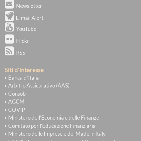
Newsletter
E-mail Alert
YouTube
Flickr
RSS
Siti d'interesse
Banca d’Italia
Arbitro Assicurativo (AAS)
Consob
AGCM
COVIP
Ministero dell'Economia e delle Finanze
Comitato per l'Educazione Finanziaria
Ministero delle Imprese e del Made in Italy