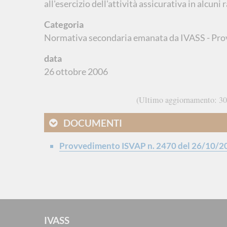
all'esercizio dell'attività assicurativa in alcuni
Categoria
Normativa secondaria emanata da IVASS - Pro
data
26 ottobre 2006
Ultimo aggiornamento
30
DOCUMENTI
Provvedimento ISVAP n. 2470 del 26/10/2
IVASS