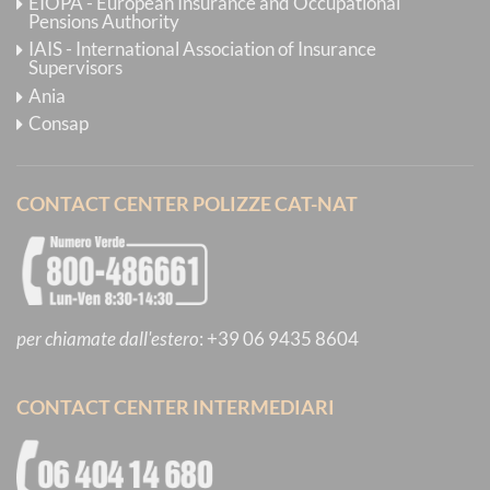
EIOPA - European Insurance and Occupational
Pensions Authority
IAIS - International Association of Insurance
Supervisors
Ania
Consap
CONTACT CENTER POLIZZE CAT-NAT
per chiamate dall'estero
:
+39 06 9435 8604
CONTACT CENTER INTERMEDIARI