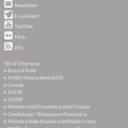
Newsletter
E-mail Alert
YouTube
Flickr
RSS
Siti d'interesse
Banca d’Italia
Arbitro Assicurativo (AAS)
Consob
AGCM
COVIP
Ministero dell'Economia e delle Finanze
Comitato per l'Educazione Finanziaria
Ministero delle Imprese e del Made in Italy