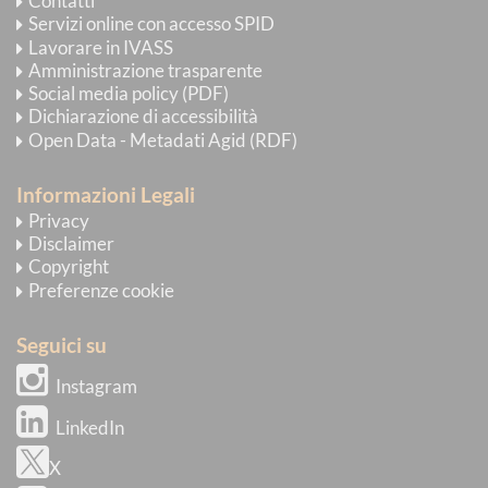
Contatti
Servizi online con accesso SPID
Lavorare in IVASS
Amministrazione trasparente
Social media policy (PDF)
Dichiarazione di accessibilità
Open Data - Metadati Agid (RDF)
Informazioni Legali
Privacy
Disclaimer
Copyright
Preferenze cookie
Seguici su
Instagram
LinkedIn
X