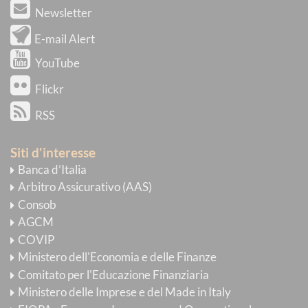
Newsletter
E-mail Alert
YouTube
Flickr
RSS
Siti d'interesse
Banca d’Italia
Arbitro Assicurativo (AAS)
Consob
AGCM
COVIP
Ministero dell'Economia e delle Finanze
Comitato per l'Educazione Finanziaria
Ministero delle Imprese e del Made in Italy