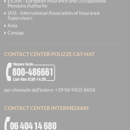
EIOPA - European Insurance and Occupational
Pensions Authority
IAIS - International Association of Insurance
Supervisors
Ania
Consap
CONTACT CENTER POLIZZE CAT-NAT
per chiamate dall'estero
:
+39 06 9435 8604
CONTACT CENTER INTERMEDIARI