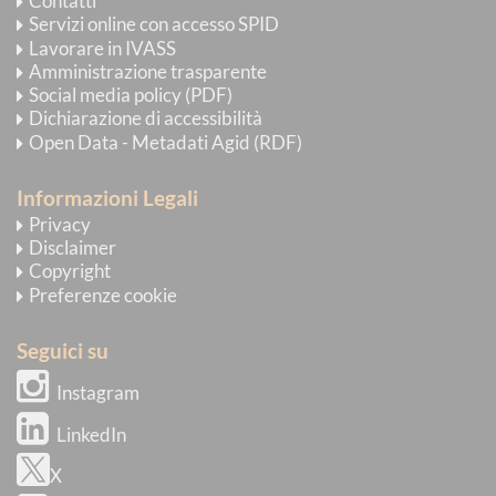
Contatti
Servizi online con accesso SPID
Lavorare in IVASS
Amministrazione trasparente
Social media policy (PDF)
Dichiarazione di accessibilità
Open Data - Metadati Agid (RDF)
Informazioni Legali
Privacy
Disclaimer
Copyright
Preferenze cookie
Seguici su
Instagram
LinkedIn
X