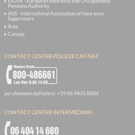
EIOPA - European Insurance and Occupational
Pensions Authority
IAIS - International Association of Insurance
Supervisors
Ania
Consap
CONTACT CENTER POLIZZE CAT-NAT
per chiamate dall'estero
:
+39 06 9435 8604
CONTACT CENTER INTERMEDIARI