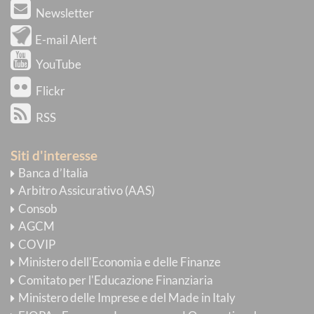
Newsletter
E-mail Alert
YouTube
Flickr
RSS
Siti d'interesse
Banca d’Italia
Arbitro Assicurativo (AAS)
Consob
AGCM
COVIP
Ministero dell'Economia e delle Finanze
Comitato per l'Educazione Finanziaria
Ministero delle Imprese e del Made in Italy