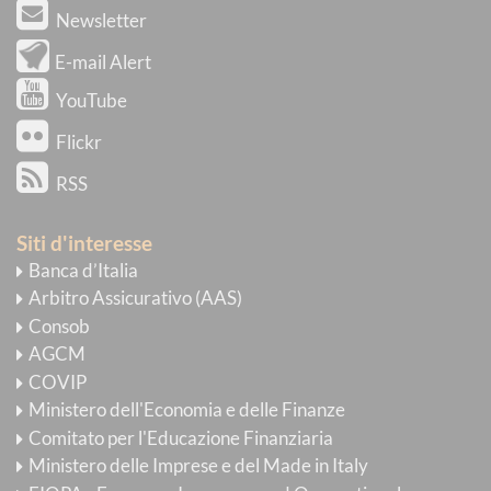
Newsletter
E-mail Alert
YouTube
Flickr
RSS
Siti d'interesse
Banca d’Italia
Arbitro Assicurativo (AAS)
Consob
AGCM
COVIP
Ministero dell'Economia e delle Finanze
Comitato per l'Educazione Finanziaria
Ministero delle Imprese e del Made in Italy