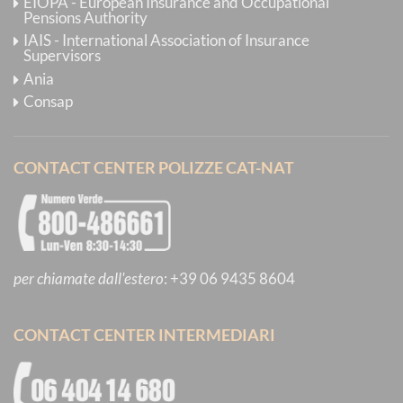
EIOPA - European Insurance and Occupational
Pensions Authority
IAIS - International Association of Insurance
Supervisors
Ania
Consap
CONTACT CENTER POLIZZE CAT-NAT
per chiamate dall'estero
:
+39 06 9435 8604
CONTACT CENTER INTERMEDIARI