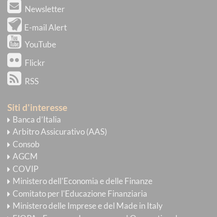
Newsletter
E-mail Alert
YouTube
Flickr
RSS
Siti d'interesse
Banca d’Italia
Arbitro Assicurativo (AAS)
Consob
AGCM
COVIP
Ministero dell'Economia e delle Finanze
Comitato per l'Educazione Finanziaria
Ministero delle Imprese e del Made in Italy