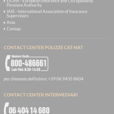
EIOPA - European Insurance and Occupational
Pensions Authority
IAIS - International Association of Insurance
Supervisors
Ania
Consap
CONTACT CENTER POLIZZE CAT-NAT
per chiamate dall'estero
:
+39 06 9435 8604
CONTACT CENTER INTERMEDIARI