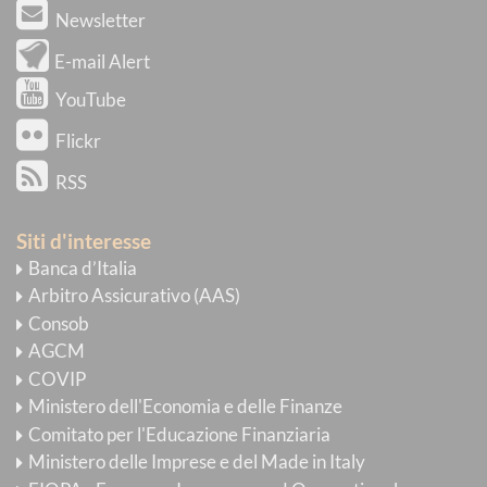
Newsletter
E-mail Alert
YouTube
Flickr
RSS
Siti d'interesse
Banca d’Italia
Arbitro Assicurativo (AAS)
Consob
AGCM
COVIP
Ministero dell'Economia e delle Finanze
Comitato per l'Educazione Finanziaria
Ministero delle Imprese e del Made in Italy