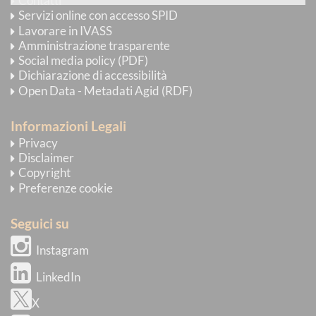
Contatti
Servizi online con accesso SPID
Lavorare in IVASS
Amministrazione trasparente
Social media policy (PDF)
Dichiarazione di accessibilità
Open Data - Metadati Agid (RDF)
Informazioni Legali
Privacy
Disclaimer
Copyright
Preferenze cookie
Seguici su
Instagram
LinkedIn
X