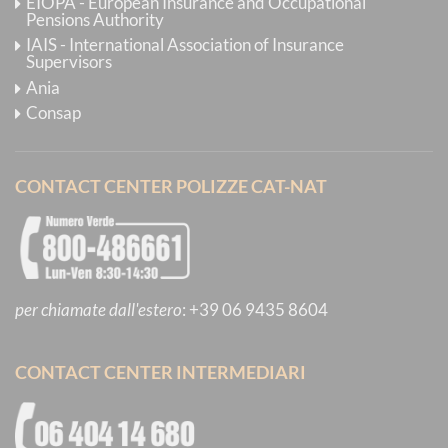
EIOPA - European Insurance and Occupational
Pensions Authority
IAIS - International Association of Insurance
Supervisors
Ania
Consap
CONTACT CENTER POLIZZE CAT-NAT
per chiamate dall'estero
:
+39 06 9435 8604
CONTACT CENTER INTERMEDIARI