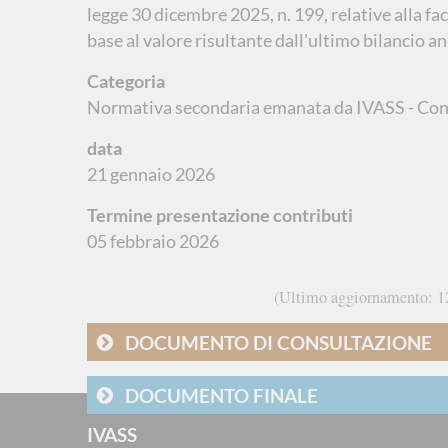
legge 30 dicembre 2025, n. 199, relative alla faco
base al valore risultante dall'ultimo bilancio a
Categoria
Normativa secondaria emanata da IVASS - Con
data
21 gennaio 2026
Termine presentazione contributi
05 febbraio 2026
Ultimo aggiornamento
1
DOCUMENTO DI CONSULTAZIONE
DOCUMENTO FINALE
IVASS