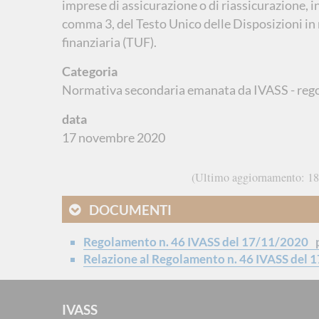
imprese di assicurazione o di riassicurazione, i
comma 3, del Testo Unico delle Disposizioni in
finanziaria (TUF).
Categoria
Normativa secondaria emanata da IVASS - reg
data
17 novembre 2020
Ultimo aggiornamento
18
DOCUMENTI
Regolamento n. 46 IVASS del 17/11/2020
Relazione al Regolamento n. 46 IVASS del
IVASS