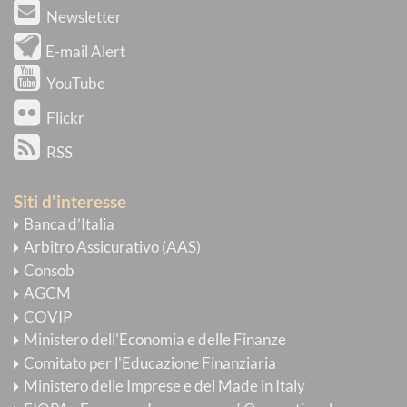
Newsletter
E-mail Alert
YouTube
Flickr
RSS
Siti d'interesse
Banca d’Italia
Arbitro Assicurativo (AAS)
Consob
AGCM
COVIP
Ministero dell'Economia e delle Finanze
Comitato per l'Educazione Finanziaria
Ministero delle Imprese e del Made in Italy