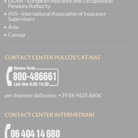
EIOPA - European Insurance and Occupational
Pensions Authority
IAIS - International Association of Insurance
Supervisors
Ania
Consap
CONTACT CENTER POLIZZE CAT-NAT
per chiamate dall'estero
:
+39 06 9435 8604
CONTACT CENTER INTERMEDIARI