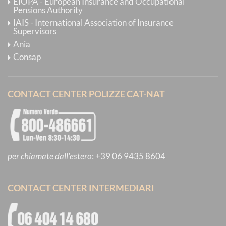
EIOPA - European Insurance and Occupational
Pensions Authority
IAIS - International Association of Insurance
Supervisors
Ania
Consap
CONTACT CENTER POLIZZE CAT-NAT
per chiamate dall'estero
:
+39 06 9435 8604
CONTACT CENTER INTERMEDIARI