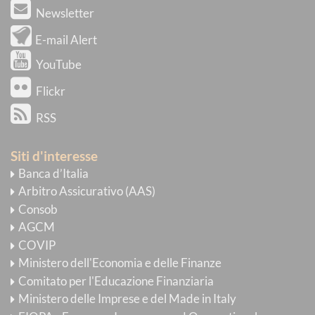
Newsletter
E-mail Alert
YouTube
Flickr
RSS
Siti d'interesse
Banca d’Italia
Arbitro Assicurativo (AAS)
Consob
AGCM
COVIP
Ministero dell'Economia e delle Finanze
Comitato per l'Educazione Finanziaria
Ministero delle Imprese e del Made in Italy