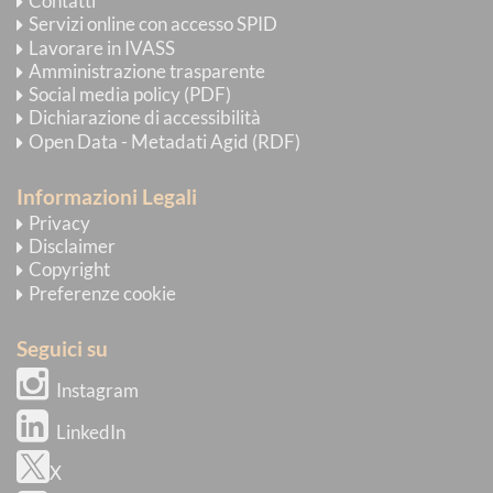
Contatti
Servizi online con accesso SPID
Lavorare in IVASS
Amministrazione trasparente
Social media policy (PDF)
Dichiarazione di accessibilità
Open Data - Metadati Agid (RDF)
Informazioni Legali
Privacy
Disclaimer
Copyright
Preferenze cookie
Seguici su
Instagram
LinkedIn
X