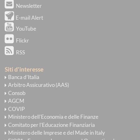
Newsletter
E-mail Alert
YouTube
Flickr
RSS
Siti d'interesse
Banca d’Italia
Arbitro Assicurativo (AAS)
Consob
AGCM
COVIP
Ministero dell'Economia e delle Finanze
Comitato per l'Educazione Finanziaria
Ministero delle Imprese e del Made in Italy