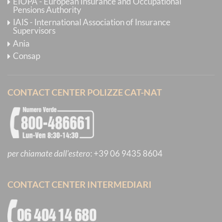
EIOPA - European Insurance and Occupational
Pensions Authority
IAIS - International Association of Insurance
Supervisors
Ania
Consap
CONTACT CENTER POLIZZE CAT-NAT
per chiamate dall'estero
:
+39 06 9435 8604
CONTACT CENTER INTERMEDIARI