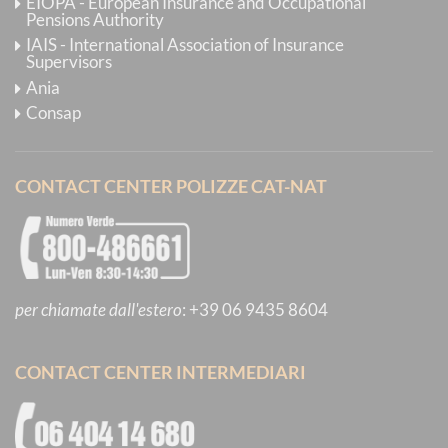
EIOPA - European Insurance and Occupational
Pensions Authority
IAIS - International Association of Insurance
Supervisors
Ania
Consap
CONTACT CENTER POLIZZE CAT-NAT
per chiamate dall'estero
:
+39 06 9435 8604
CONTACT CENTER INTERMEDIARI