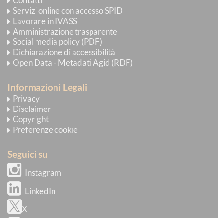
Contatti
Servizi online con accesso SPID
Lavorare in IVASS
Amministrazione trasparente
Social media policy (PDF)
Dichiarazione di accessibilità
Open Data - Metadati Agid (RDF)
Informazioni Legali
Privacy
Disclaimer
Copyright
Preferenze cookie
Seguici su
Instagram
LinkedIn
X