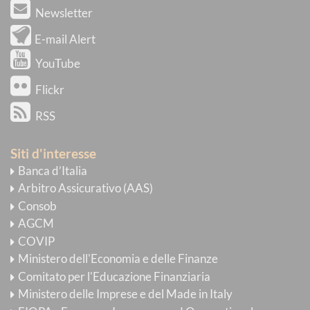
Newsletter
E-mail Alert
YouTube
Flickr
RSS
Siti d'interesse
Banca d’Italia
Arbitro Assicurativo (AAS)
Consob
AGCM
COVIP
Ministero dell'Economia e delle Finanze
Comitato per l'Educazione Finanziaria
Ministero delle Imprese e del Made in Italy