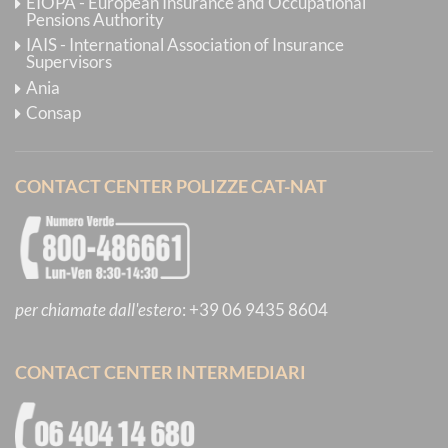
EIOPA - European Insurance and Occupational
Pensions Authority
IAIS - International Association of Insurance
Supervisors
Ania
Consap
CONTACT CENTER POLIZZE CAT-NAT
per chiamate dall'estero
:
+39 06 9435 8604
CONTACT CENTER INTERMEDIARI