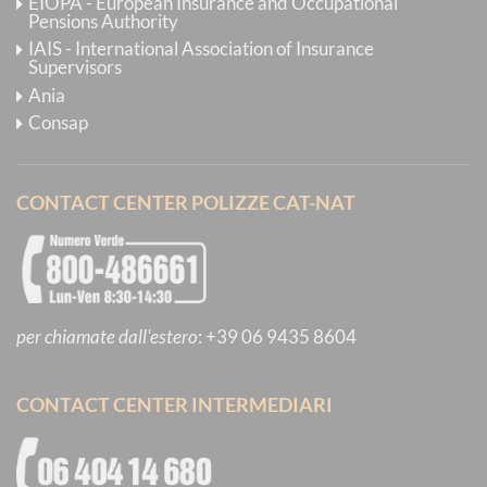
EIOPA - European Insurance and Occupational
Pensions Authority
IAIS - International Association of Insurance
Supervisors
Ania
Consap
CONTACT CENTER POLIZZE CAT-NAT
per chiamate dall'estero
:
+39 06 9435 8604
CONTACT CENTER INTERMEDIARI