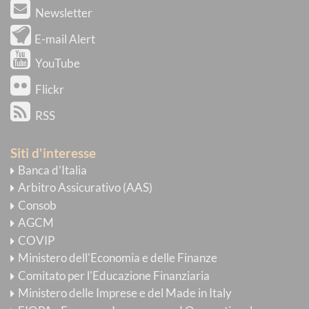
Newsletter
E-mail Alert
YouTube
Flickr
RSS
Siti d'interesse
Banca d’Italia
Arbitro Assicurativo (AAS)
Consob
AGCM
COVIP
Ministero dell'Economia e delle Finanze
Comitato per l'Educazione Finanziaria
Ministero delle Imprese e del Made in Italy