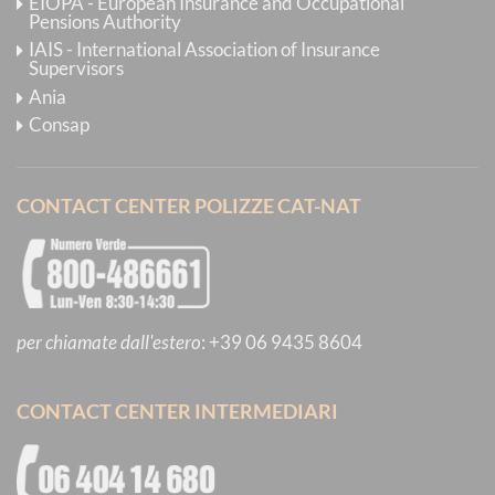
EIOPA - European Insurance and Occupational
Pensions Authority
IAIS - International Association of Insurance
Supervisors
Ania
Consap
CONTACT CENTER POLIZZE CAT-NAT
per chiamate dall'estero
:
+39 06 9435 8604
CONTACT CENTER INTERMEDIARI