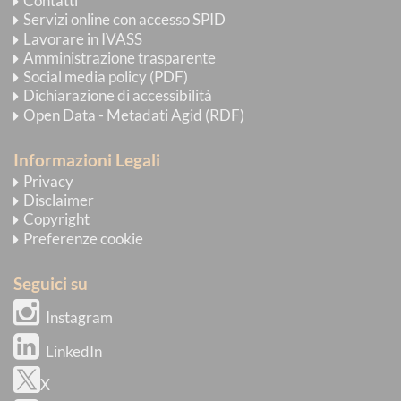
Contatti
Servizi online con accesso SPID
Lavorare in IVASS
Amministrazione trasparente
Social media policy (PDF)
Dichiarazione di accessibilità
Open Data - Metadati Agid (RDF)
Informazioni Legali
Privacy
Disclaimer
Copyright
Preferenze cookie
Seguici su
Instagram
LinkedIn
X