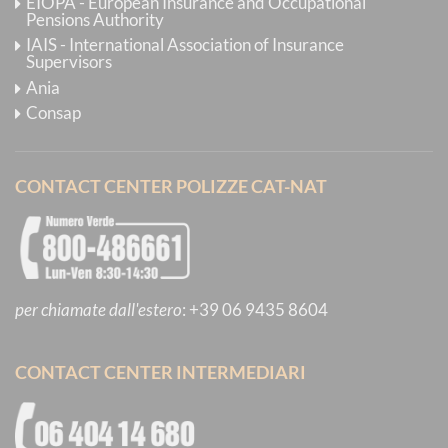
EIOPA - European Insurance and Occupational
Pensions Authority
IAIS - International Association of Insurance
Supervisors
Ania
Consap
CONTACT CENTER POLIZZE CAT-NAT
per chiamate dall'estero
:
+39 06 9435 8604
CONTACT CENTER INTERMEDIARI