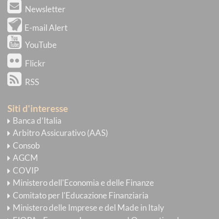
Newsletter
E-mail Alert
YouTube
Flickr
RSS
Siti d'interesse
Banca d’Italia
Arbitro Assicurativo (AAS)
Consob
AGCM
COVIP
Ministero dell'Economia e delle Finanze
Comitato per l'Educazione Finanziaria
Ministero delle Imprese e del Made in Italy