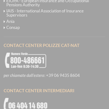
EIOPA - European Insurance and Occupational
Pensions Authority
IAIS - International Association of Insurance
Supervisors
Ania
Consap
CONTACT CENTER POLIZZE CAT-NAT
per chiamate dall'estero
:
+39 06 9435 8604
CONTACT CENTER INTERMEDIARI