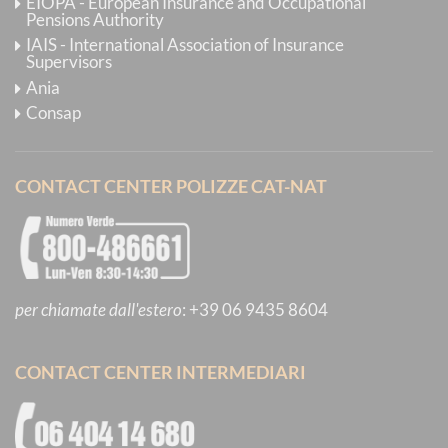
EIOPA - European Insurance and Occupational
Pensions Authority
IAIS - International Association of Insurance
Supervisors
Ania
Consap
CONTACT CENTER POLIZZE CAT-NAT
per chiamate dall'estero
:
+39 06 9435 8604
CONTACT CENTER INTERMEDIARI